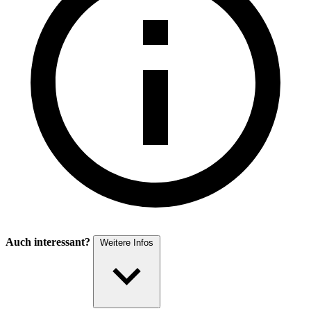
Auch interessant?
Weitere Infos