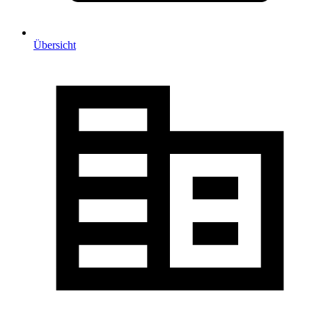
Übersicht