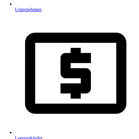
Unternehmen
Leerverkäufer