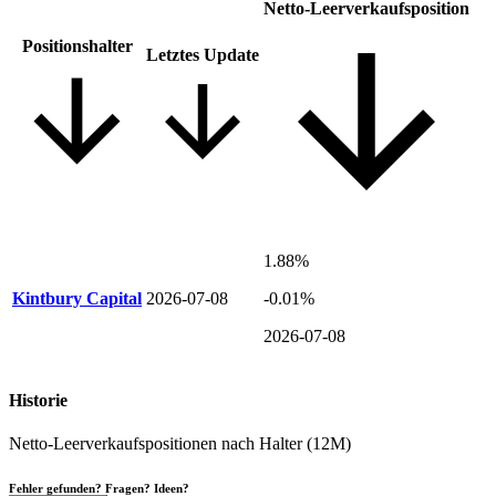
Netto-Leer­ver­kaufsposition
Positions­halter
Letztes Update
1.88%
Kintbury Capital
2026-07-08
-0.01%
2026-07-08
Historie
Netto-Leerverkaufspositionen nach Halter (12M)
Fehler gefunden? Fragen? Ideen?