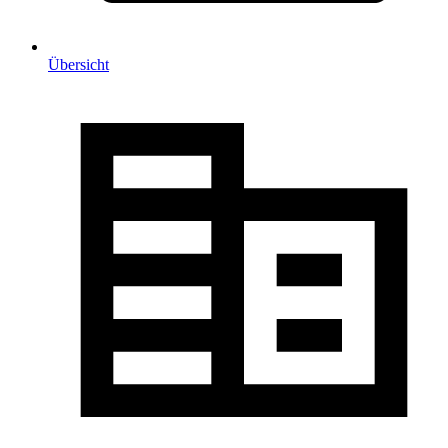
Übersicht