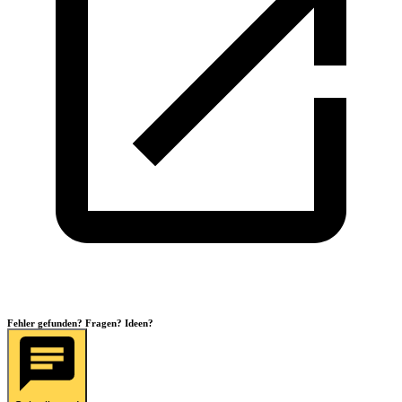
Fehler gefunden? Fragen? Ideen?