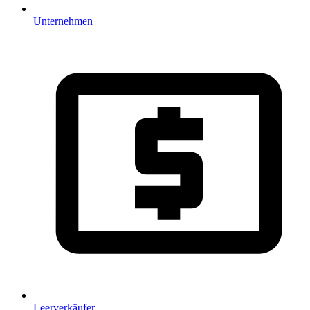
Unternehmen
Leerverkäufer