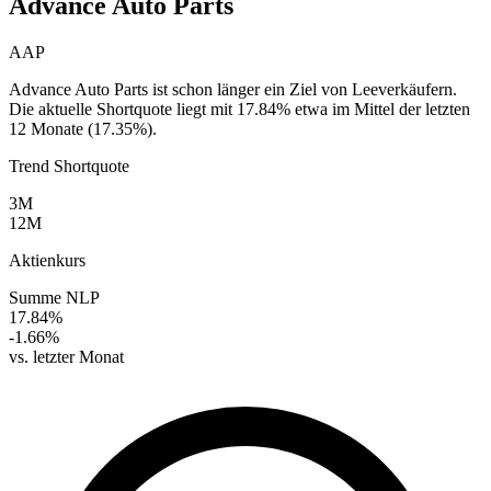
Advance Auto Parts
AAP
Advance Auto Parts ist schon länger ein Ziel von Leeverkäufern.
Die aktuelle Shortquote liegt mit 17.84% etwa im Mittel der letzten
12 Monate (17.35%).
Trend Shortquote
3M
12M
Aktienkurs
Summe NLP
17.84%
-1.66%
vs. letzter Monat