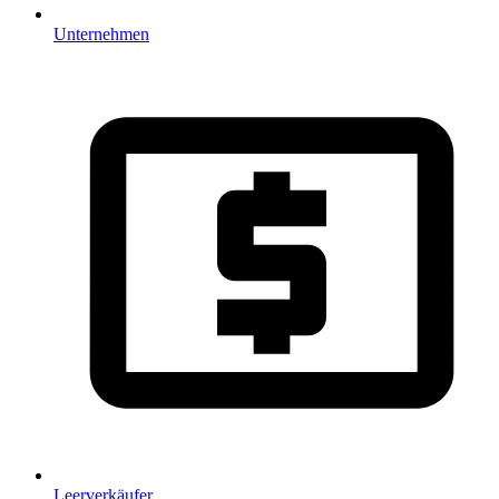
Unternehmen
Leerverkäufer