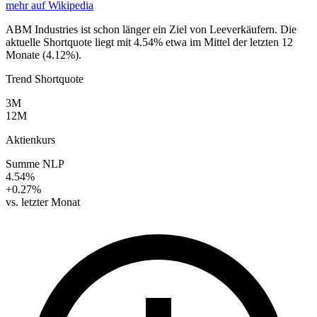
mehr auf Wikipedia
ABM Industries ist schon länger ein Ziel von Leeverkäufern. Die
aktuelle Shortquote liegt mit 4.54% etwa im Mittel der letzten 12
Monate (4.12%).
Trend Shortquote
3M
12M
Aktienkurs
Summe NLP
4.54%
+0.27%
vs. letzter Monat