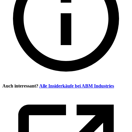
Auch interessant?
Alle Insiderkäufe bei
ABM Industries