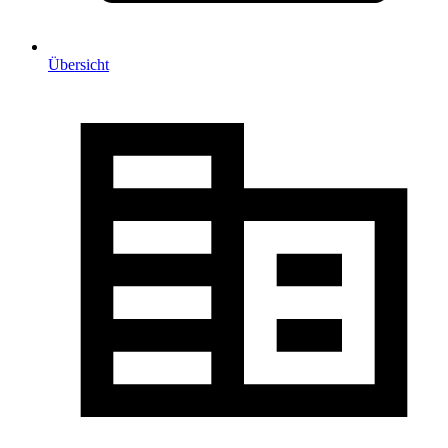
Übersicht