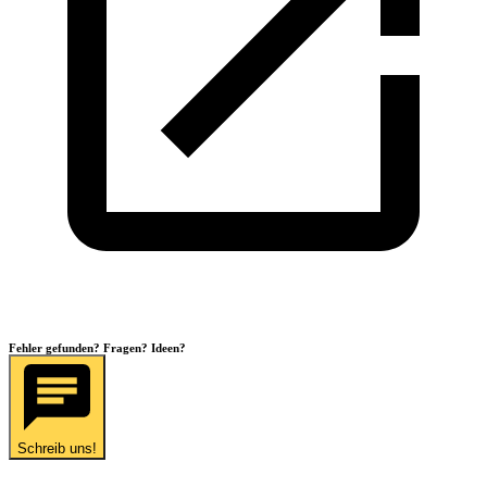
Fehler gefunden? Fragen? Ideen?
Schreib uns!