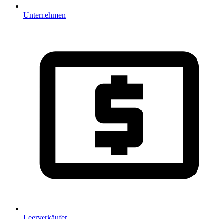
Unternehmen
Leerverkäufer