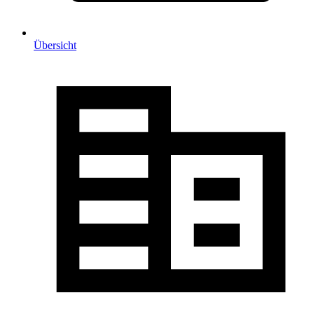
Übersicht