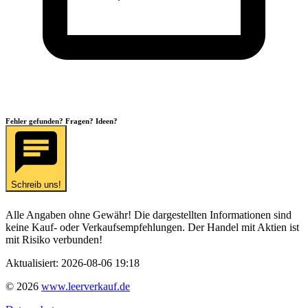
Fehler gefunden? Fragen? Ideen?
Schreib uns!
Alle Angaben ohne Gewähr! Die dargestellten Informationen sind
keine Kauf- oder Verkaufsempfehlungen. Der Handel mit Aktien ist
mit Risiko verbunden!
Aktualisiert:
2026-08-06 19:18
©
2026
www.leerverkauf.de