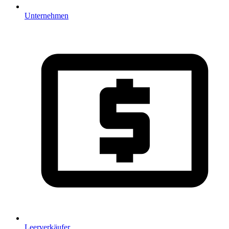
Unternehmen
Leerverkäufer