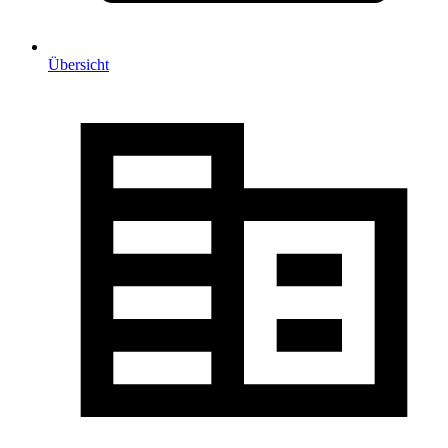
Übersicht