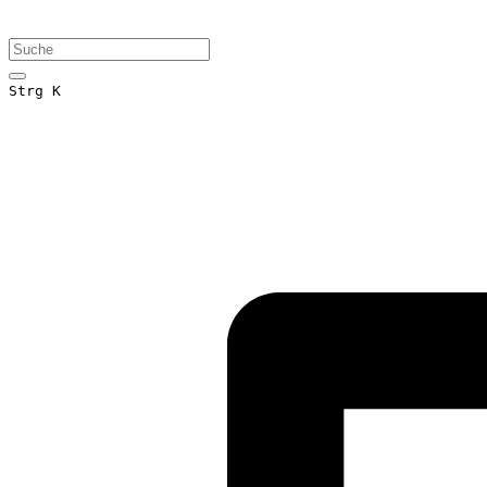
Strg K