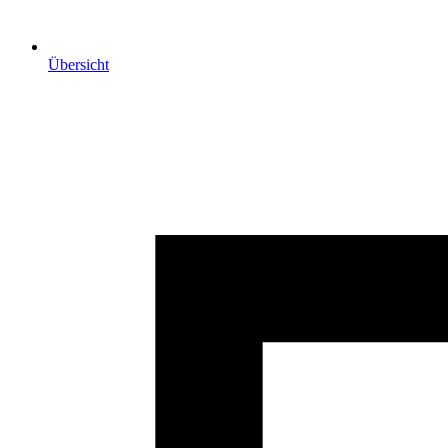
Übersicht