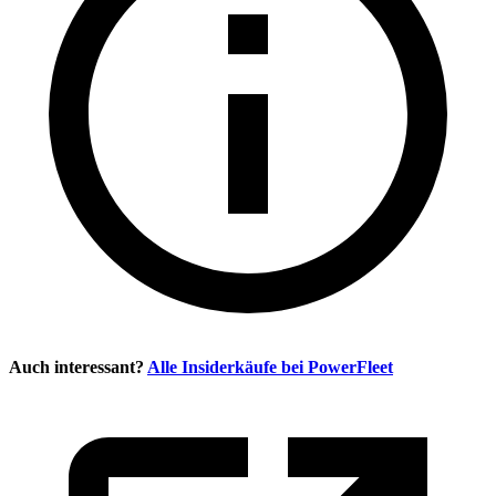
Auch interessant?
Alle Insiderkäufe bei
PowerFleet