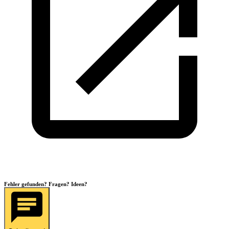
Fehler gefunden? Fragen? Ideen?