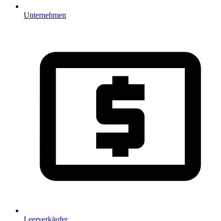
Unternehmen
Leerverkäufer