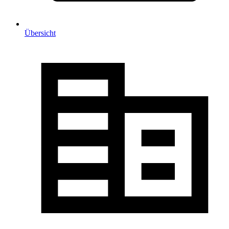
Übersicht