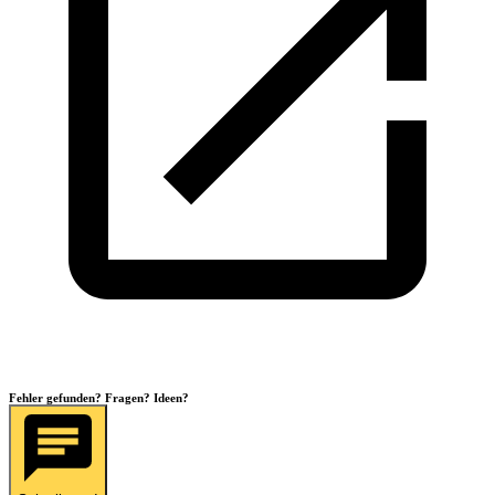
Fehler gefunden? Fragen? Ideen?