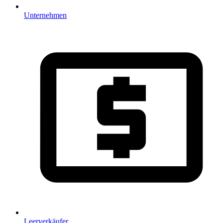
Unternehmen
Leerverkäufer