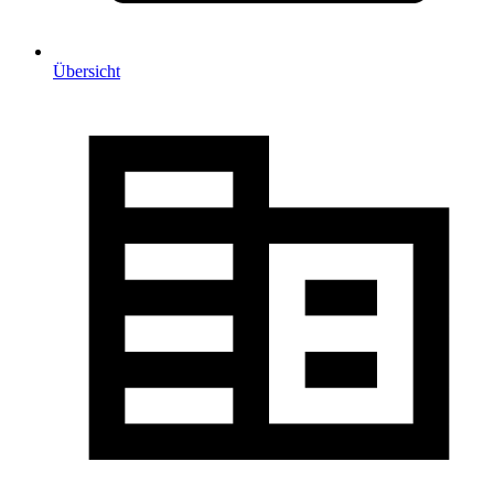
Übersicht