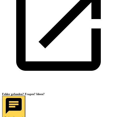
Fehler gefunden? Fragen? Ideen?