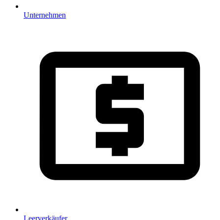
Unternehmen
Leerverkäufer