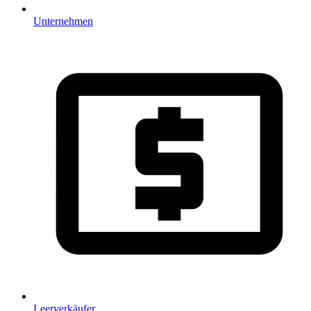
Unternehmen
Leerverkäufer