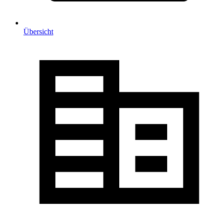
Übersicht