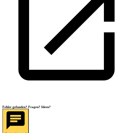
Fehler gefunden? Fragen? Ideen?