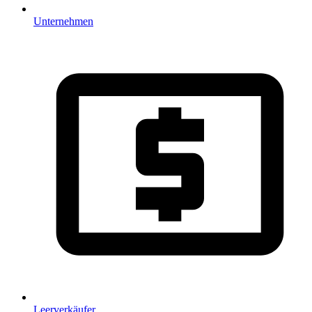
Unternehmen
Leerverkäufer