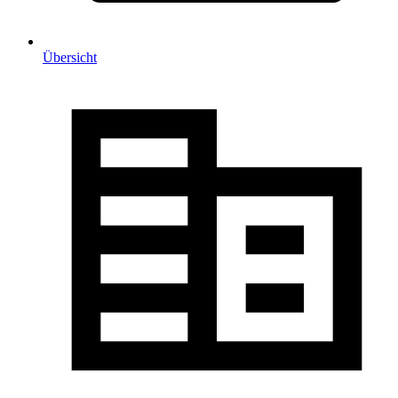
Übersicht