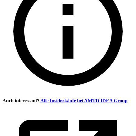
Auch interessant?
Alle Insiderkäufe bei
AMTD IDEA Group