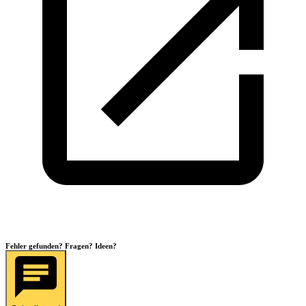
Fehler gefunden? Fragen? Ideen?