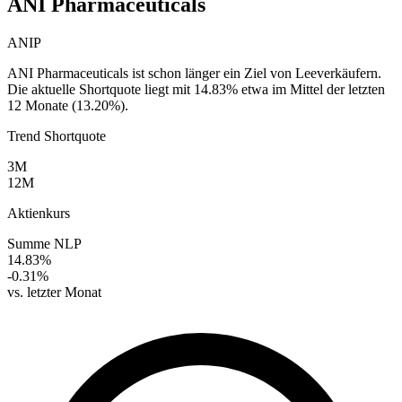
ANI Pharmaceuticals
ANIP
ANI Pharmaceuticals ist schon länger ein Ziel von Leeverkäufern.
Die aktuelle Shortquote liegt mit 14.83% etwa im Mittel der letzten
12 Monate (13.20%).
Trend Shortquote
3M
12M
Aktienkurs
Summe NLP
14.83%
-0.31%
vs. letzter Monat