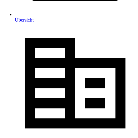
Übersicht