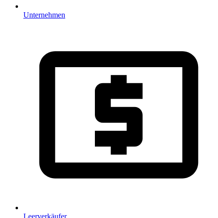
Unternehmen
Leerverkäufer