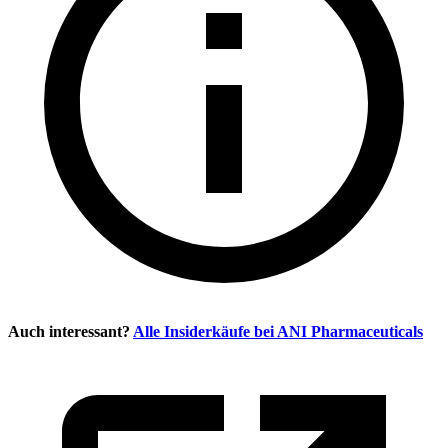
Auch interessant?
Alle Insiderkäufe bei
ANI Pharmaceuticals