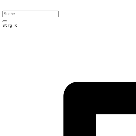
Strg K