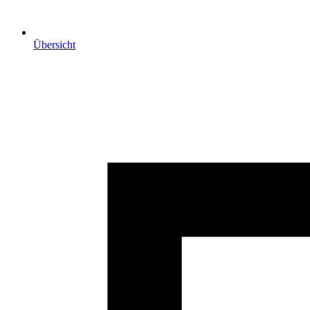
Übersicht