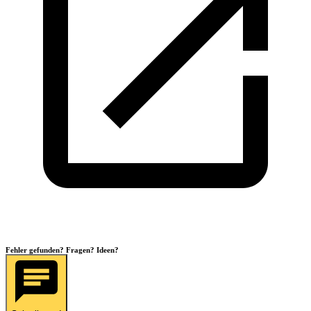
Fehler gefunden? Fragen? Ideen?