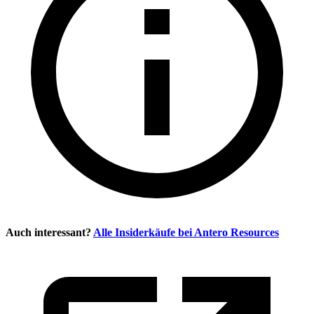
Auch interessant?
Alle Insiderkäufe bei
Antero Resources