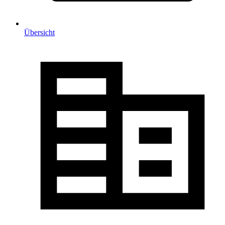
Übersicht