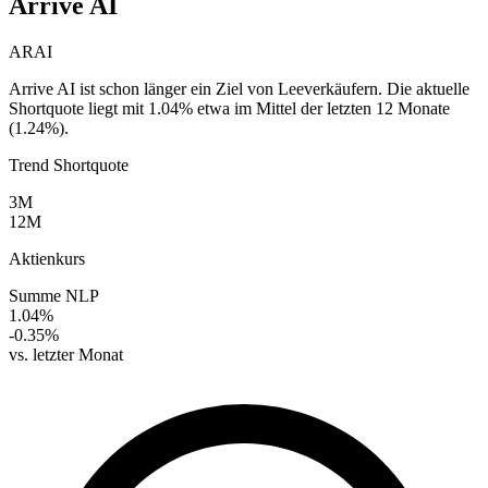
Arrive AI
ARAI
Arrive AI ist schon länger ein Ziel von Leeverkäufern. Die aktuelle
Shortquote liegt mit 1.04% etwa im Mittel der letzten 12 Monate
(1.24%).
Trend Shortquote
3M
12M
Aktienkurs
Summe NLP
1.04%
-0.35%
vs. letzter Monat