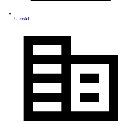
Übersicht