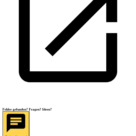
Fehler gefunden? Fragen? Ideen?