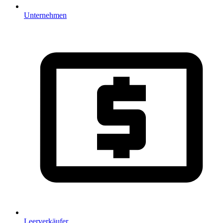
Unternehmen
Leerverkäufer