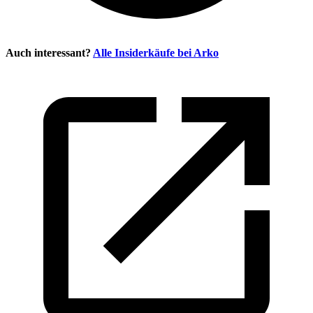
Auch interessant?
Alle Insiderkäufe bei
Arko