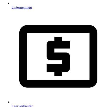
Unternehmen
Leerverkäufer