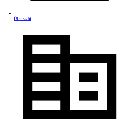
Übersicht