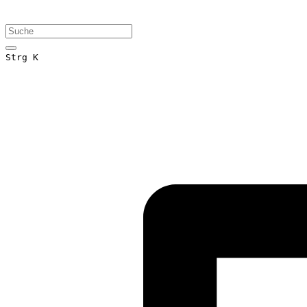
Strg K