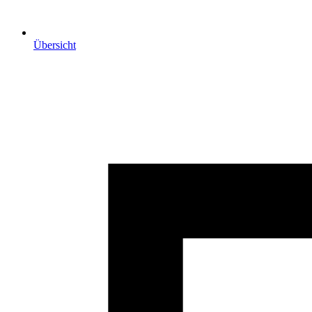
Übersicht