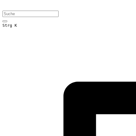
Strg K