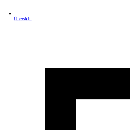
Übersicht