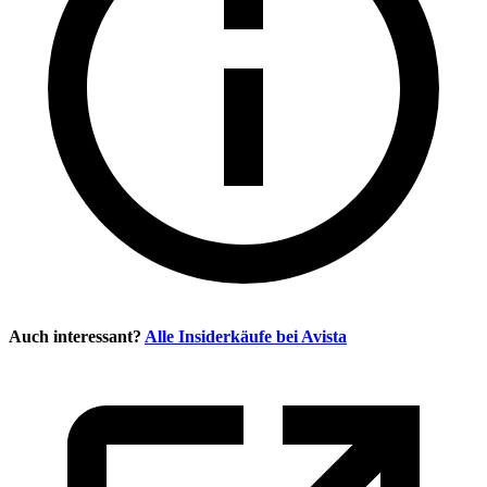
Auch interessant?
Alle Insiderkäufe bei
Avista