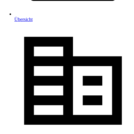
Übersicht