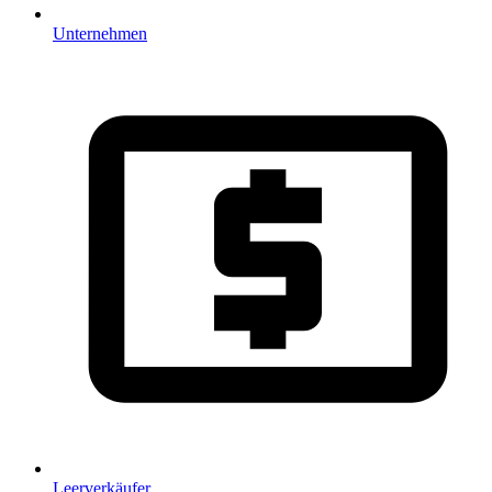
Unternehmen
Leerverkäufer