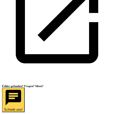
Fehler gefunden? Fragen? Ideen?
Schreib uns!