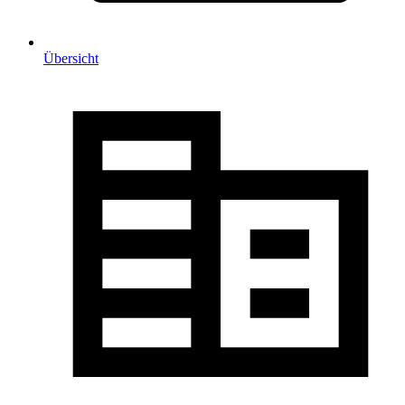
Übersicht