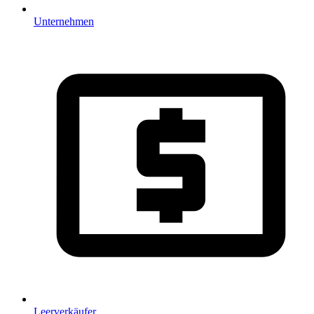
Unternehmen
Leerverkäufer