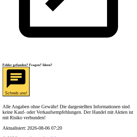
Fehler gefunden? Fragen? Ideen?
Schreib uns!
Alle Angaben ohne Gewähr! Die dargestellten Informationen sind
keine Kauf- oder Verkaufsempfehlungen. Der Handel mit Aktien ist
mit Risiko verbunden!
Aktualisiert:
2026-08-06 07:20