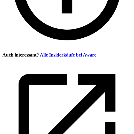
Auch interessant?
Alle Insiderkäufe bei
Aware