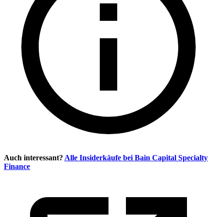
Auch interessant?
Alle Insiderkäufe bei
Bain Capital Specialty
Finance