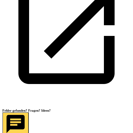
Fehler gefunden? Fragen? Ideen?