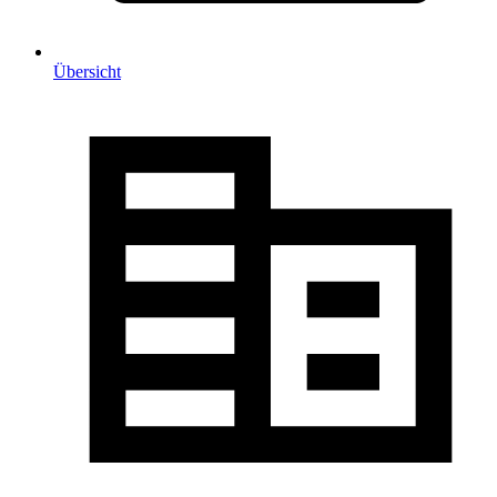
Übersicht