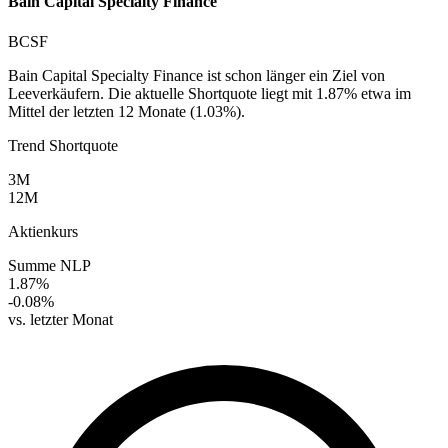
Bain Capital Specialty Finance
BCSF
Bain Capital Specialty Finance ist schon länger ein Ziel von
Leeverkäufern. Die aktuelle Shortquote liegt mit 1.87% etwa im
Mittel der letzten 12 Monate (1.03%).
Trend Shortquote
3M
12M
Aktienkurs
Summe NLP
1.87%
-0.08%
vs. letzter Monat