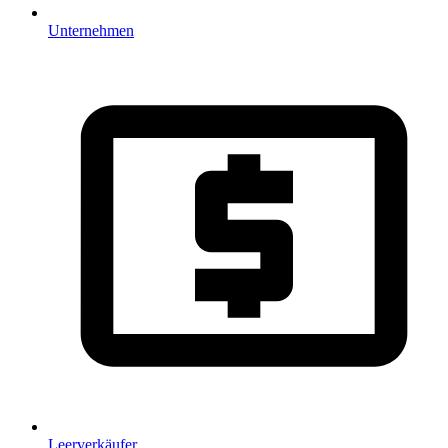
Unternehmen
Leerverkäufer