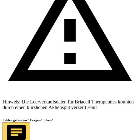
Hinweis: Die Leerverkaufsdaten für
Briacell Therapeutics
könnten
durch einen kürzlichen Aktiensplit verzerrt sein!
Fehler gefunden? Fragen? Ideen?