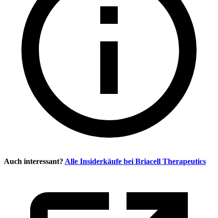
Auch interessant?
Alle Insiderkäufe bei
Briacell Therapeutics