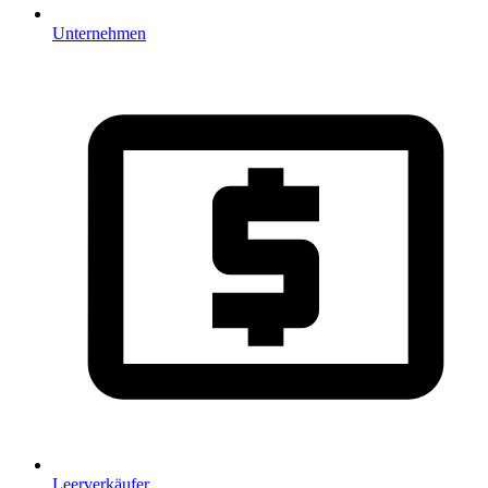
Unternehmen
Leerverkäufer