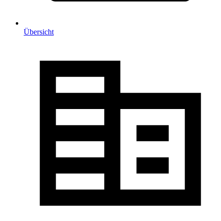
Übersicht