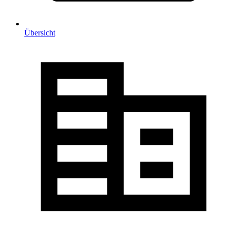
Übersicht