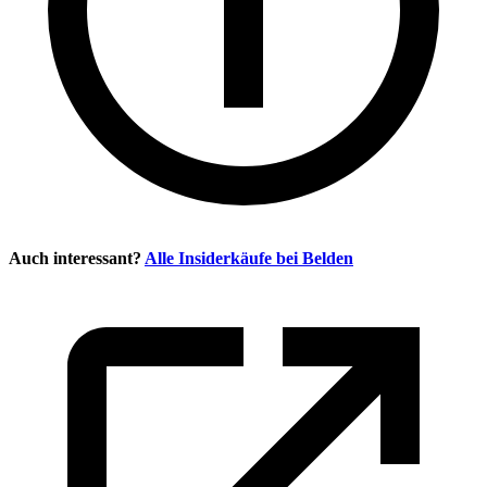
Auch interessant?
Alle Insiderkäufe bei
Belden