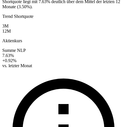
Shortquote liegt mit 7.63% deutlich über dem Mittel der letzten 12
Monate (3.50%).
Trend Shortquote
3M
12M
Aktienkurs
Summe NLP
7.63%
+0.92%
vs. letzter Monat