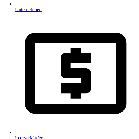
Unternehmen
Leerverkäufer