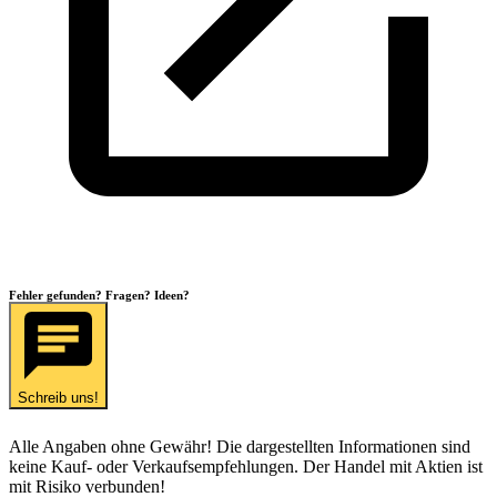
Fehler gefunden? Fragen? Ideen?
Schreib uns!
Alle Angaben ohne Gewähr! Die dargestellten Informationen sind
keine Kauf- oder Verkaufsempfehlungen. Der Handel mit Aktien ist
mit Risiko verbunden!