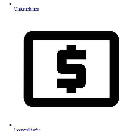
Unternehmen
Leerverkäufer