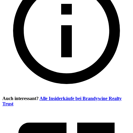
Auch interessant?
Alle Insiderkäufe bei
Brandywine Realty
Trust