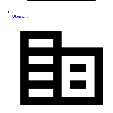
Übersicht