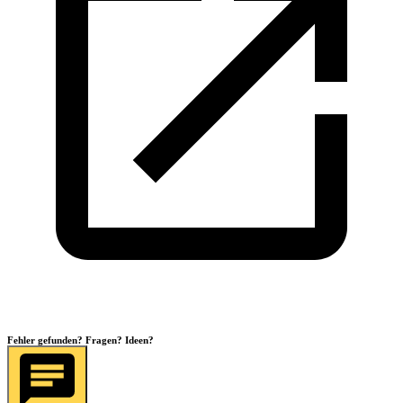
Fehler gefunden? Fragen? Ideen?