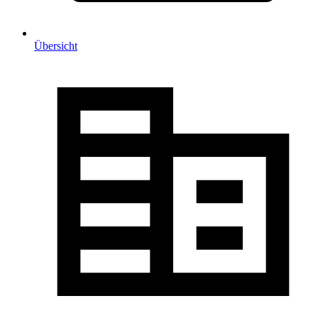
Übersicht