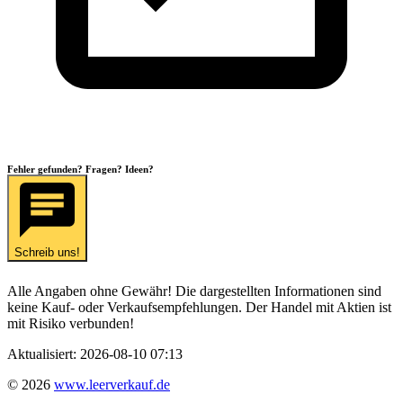
Fehler gefunden? Fragen? Ideen?
Schreib uns!
Alle Angaben ohne Gewähr! Die dargestellten Informationen sind
keine Kauf- oder Verkaufsempfehlungen. Der Handel mit Aktien ist
mit Risiko verbunden!
Aktualisiert:
2026-08-10 07:13
©
2026
www.leerverkauf.de