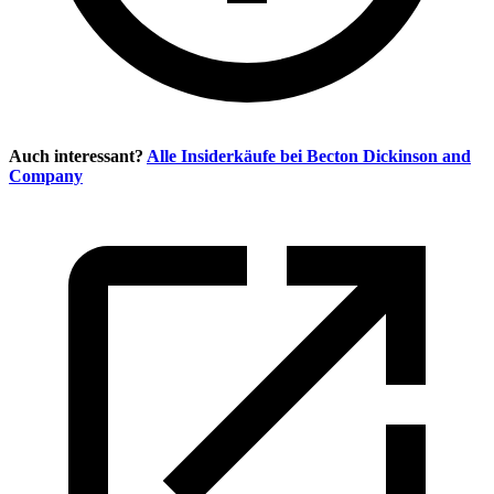
Auch interessant?
Alle Insiderkäufe bei
Becton Dickinson and
Company