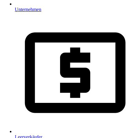
Unternehmen
Leerverkäufer