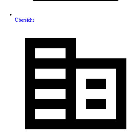
Übersicht