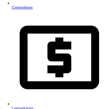
Unternehmen
Leerverkäufer