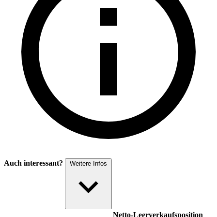
Auch interessant?
Weitere Infos
Netto-Leer­ver­kaufsposition