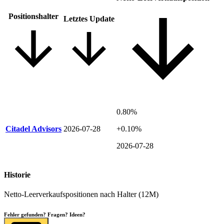
Positions­halter
Letztes Update
0.80%
Citadel Advisors
2026-07-28
+0.10%
2026-07-28
Historie
Netto-Leerverkaufspositionen nach Halter (12M)
Fehler gefunden? Fragen? Ideen?