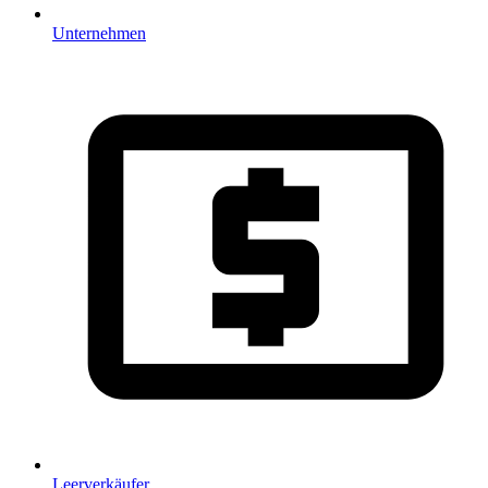
Unternehmen
Leerverkäufer