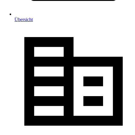
Übersicht