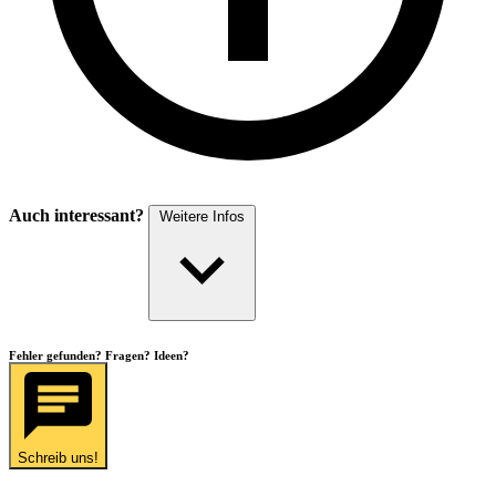
Auch interessant?
Weitere Infos
Fehler gefunden? Fragen? Ideen?
Schreib uns!