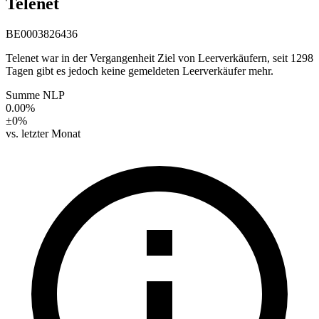
Telenet
BE0003826436
Telenet war in der Vergangenheit Ziel von Leerverkäufern, seit 1298
Tagen gibt es jedoch keine gemeldeten Leerverkäufer mehr.
Summe NLP
0.00%
±0%
vs. letzter Monat