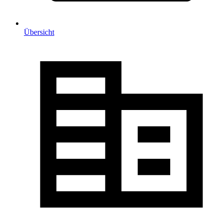
Übersicht