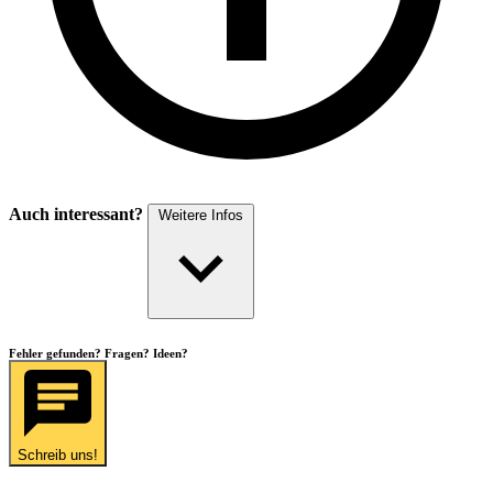
Auch interessant?
Weitere Infos
Fehler gefunden? Fragen? Ideen?
Schreib uns!