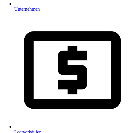
Unternehmen
Leerverkäufer