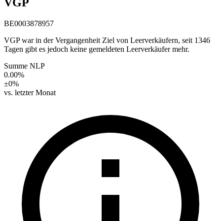
VGP
BE0003878957
VGP war in der Vergangenheit Ziel von Leerverkäufern, seit 1346
Tagen gibt es jedoch keine gemeldeten Leerverkäufer mehr.
Summe NLP
0.00%
±0%
vs. letzter Monat