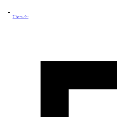
Übersicht