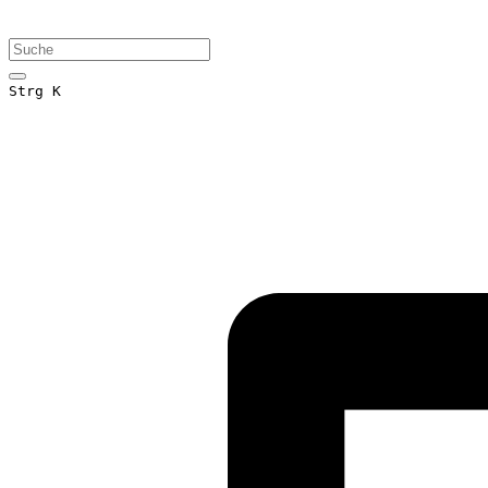
Strg K