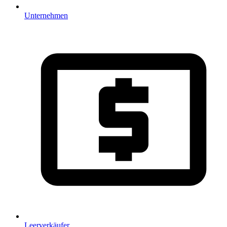
Unternehmen
Leerverkäufer