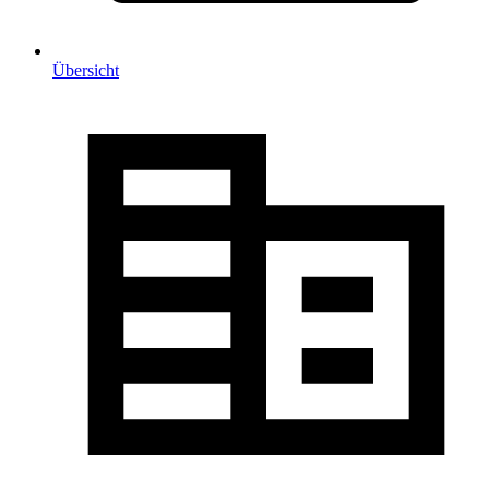
Übersicht