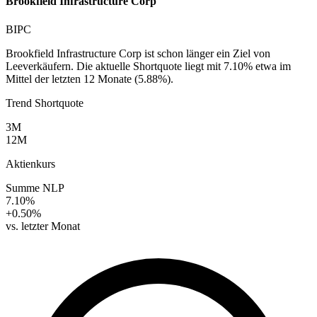
Brookfield Infrastructure Corp
BIPC
Brookfield Infrastructure Corp ist schon länger ein Ziel von
Leeverkäufern. Die aktuelle Shortquote liegt mit 7.10% etwa im
Mittel der letzten 12 Monate (5.88%).
Trend Shortquote
3M
12M
Aktienkurs
Summe NLP
7.10%
+0.50%
vs. letzter Monat