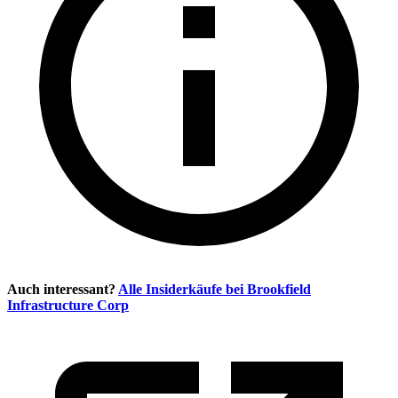
Auch interessant?
Alle Insiderkäufe bei
Brookfield
Infrastructure Corp