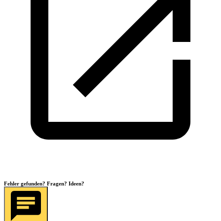
Fehler gefunden? Fragen? Ideen?