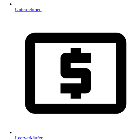
Unternehmen
Leerverkäufer