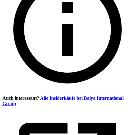
Auch interessant?
Alle Insiderkäufe bei
Baiya International
Group