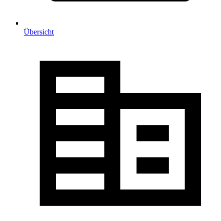
Übersicht