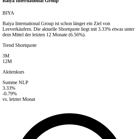
Baiya International Group
BIYA
Baiya International Group ist schon länger ein Ziel von
Leeverkäufern. Die aktuelle Shortquote liegt mit 3.33% etwas unter
dem Mittel der letzten 12 Monate (6.56%).
Trend Shortquote
3M
12M
Aktienkurs
Summe NLP
3.33%
-0.79%
vs. letzter Monat