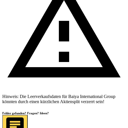
Hinweis: Die Leerverkaufsdaten für
Baiya International Group
könnten durch einen kürzlichen Aktiensplit verzerrt sein!
Fehler gefunden? Fragen? Ideen?