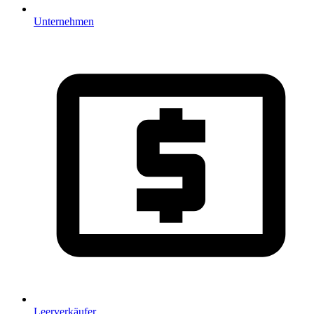
Unternehmen
Leerverkäufer