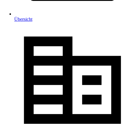
Übersicht