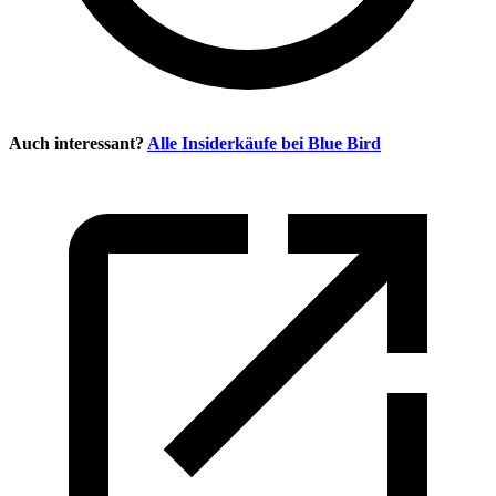
Auch interessant?
Alle Insiderkäufe bei
Blue Bird