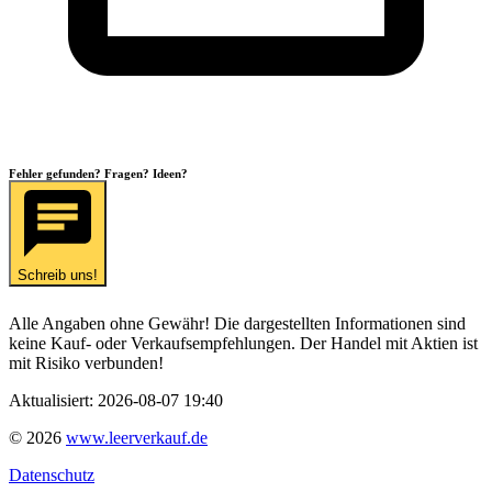
Fehler gefunden? Fragen? Ideen?
Schreib uns!
Alle Angaben ohne Gewähr! Die dargestellten Informationen sind
keine Kauf- oder Verkaufsempfehlungen. Der Handel mit Aktien ist
mit Risiko verbunden!
Aktualisiert:
2026-08-07 19:40
©
2026
www.leerverkauf.de
Datenschutz