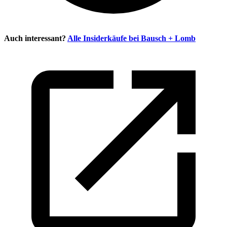
Auch interessant?
Alle Insiderkäufe bei
Bausch + Lomb