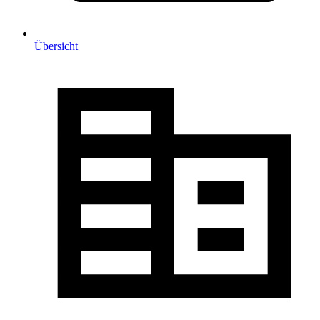
Übersicht