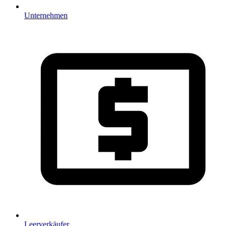
Unternehmen
Leerverkäufer