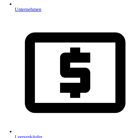
Unternehmen
Leerverkäufer