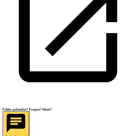
Fehler gefunden? Fragen? Ideen?