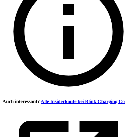
Auch interessant?
Alle Insiderkäufe bei
Blink Charging Co