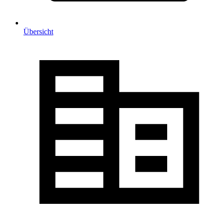
Übersicht