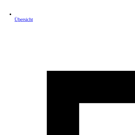
Übersicht