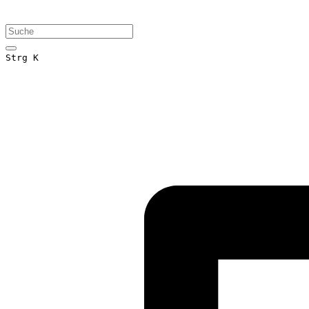
Strg K