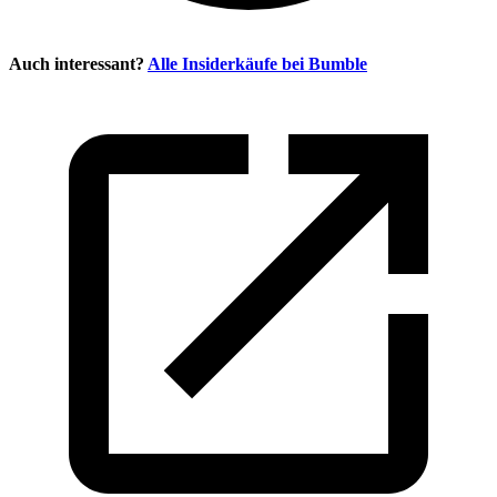
Auch interessant?
Alle Insiderkäufe bei
Bumble