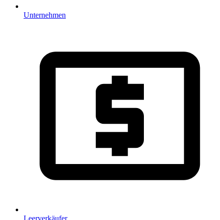
Unternehmen
Leerverkäufer