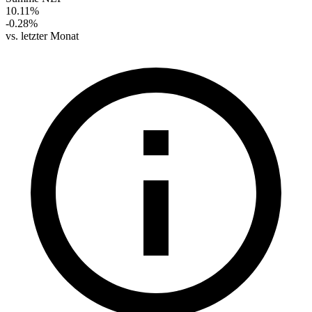
10.11%
-0.28%
vs. letzter Monat