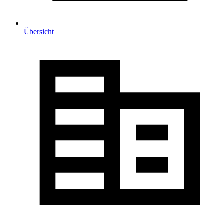
Übersicht