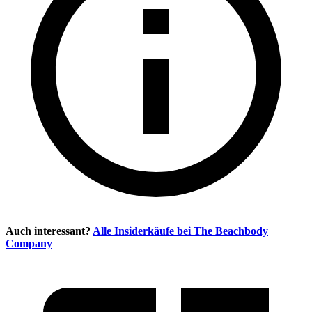
Auch interessant?
Alle Insiderkäufe bei
The Beachbody
Company