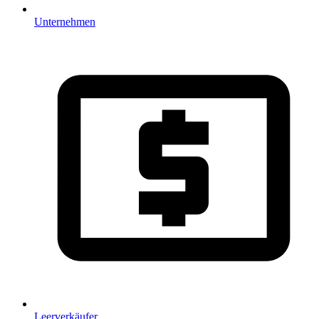
Unternehmen
Leerverkäufer