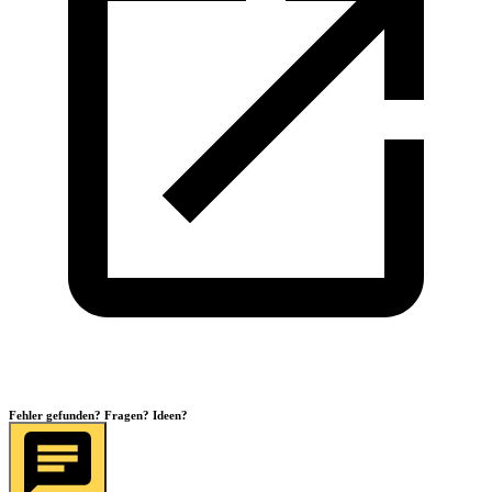
Fehler gefunden? Fragen? Ideen?