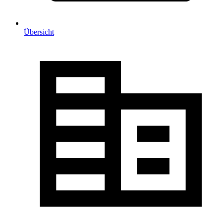
Übersicht