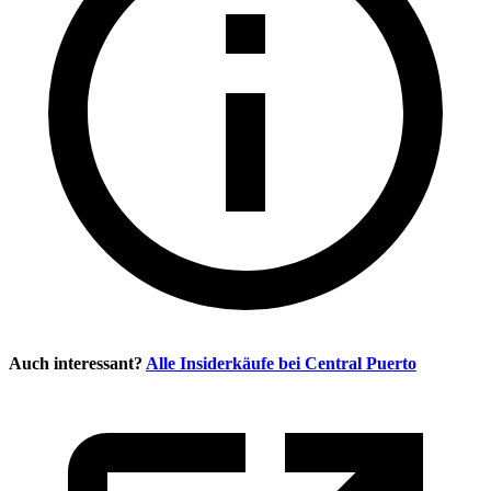
Auch interessant?
Alle Insiderkäufe bei
Central Puerto