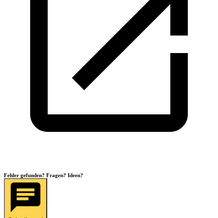
Fehler gefunden? Fragen? Ideen?