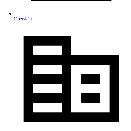
Übersicht