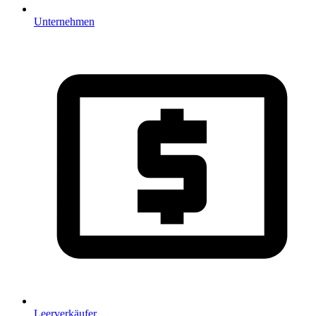
Unternehmen
Leerverkäufer