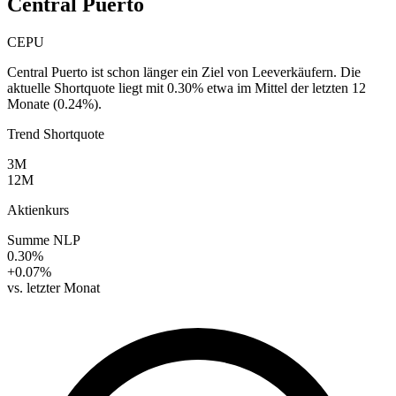
Central Puerto
CEPU
Central Puerto ist schon länger ein Ziel von Leeverkäufern. Die
aktuelle Shortquote liegt mit 0.30% etwa im Mittel der letzten 12
Monate (0.24%).
Trend Shortquote
3M
12M
Aktienkurs
Summe NLP
0.30%
+0.07%
vs. letzter Monat