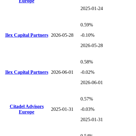
Europe
2025-01-24
0.59%
Ilex Capital Partners
2026-05-28
-0.10%
2026-05-28
0.58%
Ilex Capital Partners
2026-06-01
-0.02%
2026-06-01
0.57%
Citadel Advisors
2025-01-31
-0.03%
Europe
2025-01-31
0.54%