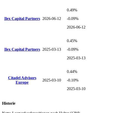
0.49%
Ilex Capital Partners
2026-06-12
-0.09%
2026-06-12
0.45%
Ilex Capital Partners
2025-03-13
-0.09%
2025-03-13
0.44%
Citadel Advisors
2025-03-10
-0.10%
Europe
2025-03-10
Historie