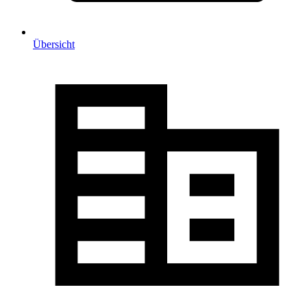
Übersicht