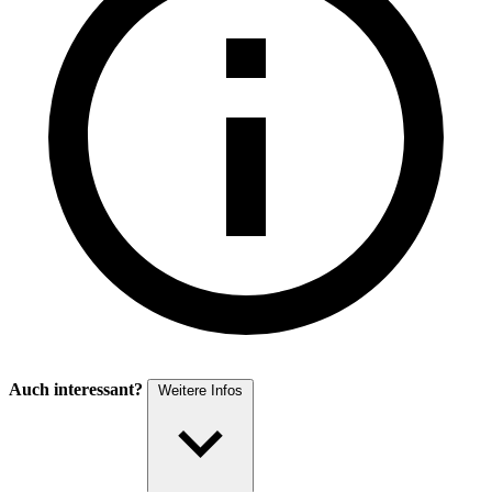
Auch interessant?
Weitere Infos