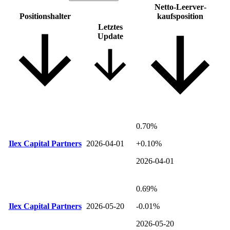
Netto-Leer­ver­
Positions­halter
kaufsposition
Letztes
Update
0.70%
Ilex Capital Partners
2026-04-01
+0.10%
2026-04-01
0.69%
Ilex Capital Partners
2026-05-20
-0.01%
2026-05-20