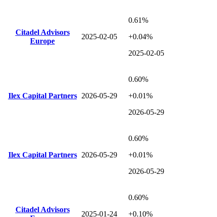
0.61%
Citadel Advisors
2025-02-05
+0.04%
Europe
2025-02-05
0.60%
Ilex Capital Partners
2026-05-29
+0.01%
2026-05-29
0.60%
Ilex Capital Partners
2026-05-29
+0.01%
2026-05-29
0.60%
Citadel Advisors
2025-01-24
+0.10%