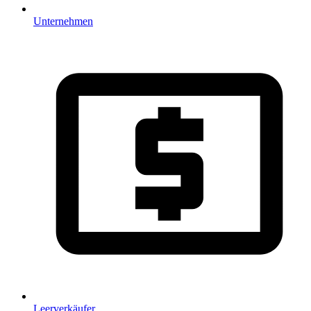
Unternehmen
Leerverkäufer