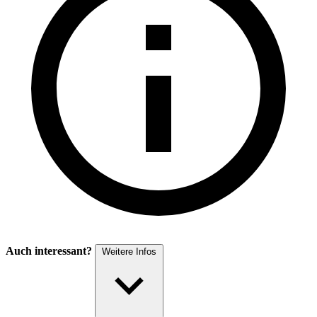
Auch interessant?
Weitere Infos