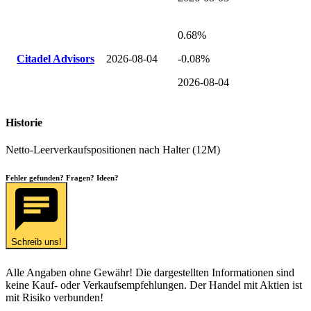
0.68%
Citadel Advisors
2026-08-04
-0.08%
2026-08-04
Historie
Netto-Leerverkaufspositionen nach Halter (12M)
Fehler gefunden? Fragen? Ideen?
Schreib uns!
Alle Angaben ohne Gewähr! Die dargestellten Informationen sind
keine Kauf- oder Verkaufsempfehlungen. Der Handel mit Aktien ist
mit Risiko verbunden!