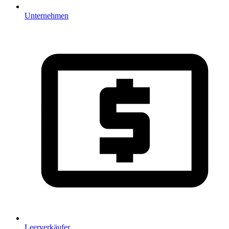
Unternehmen
Leerverkäufer