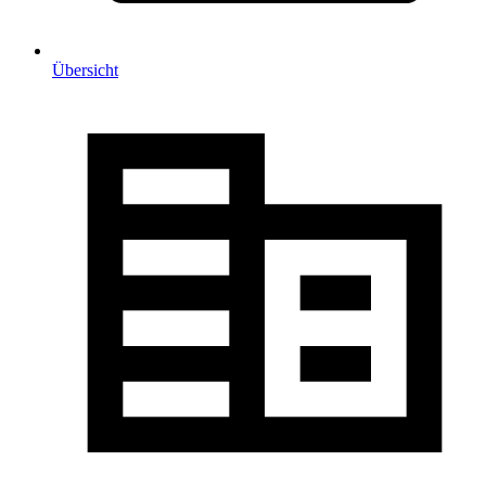
Übersicht