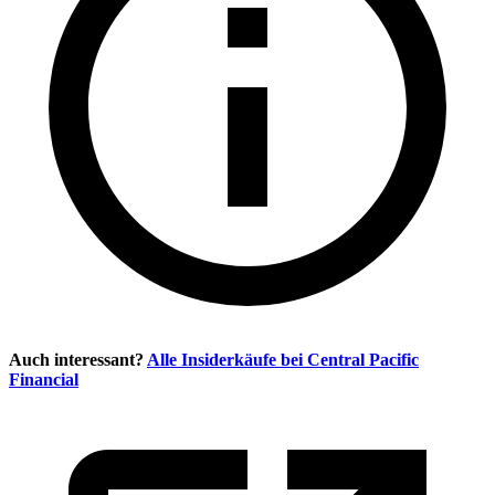
Auch interessant?
Alle Insiderkäufe bei
Central Pacific
Financial