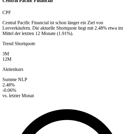
Central Pacific Financial
CPF
Central Pacific Financial ist schon länger ein Ziel von
Leeverkäufern. Die aktuelle Shortquote liegt mit 2.48% etwa im
Mittel der letzten 12 Monate (1.91%).
Trend Shortquote
3M
12M
Aktienkurs
Summe NLP
2.48%
-0.06%
vs. letzter Monat