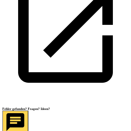
Fehler gefunden? Fragen? Ideen?