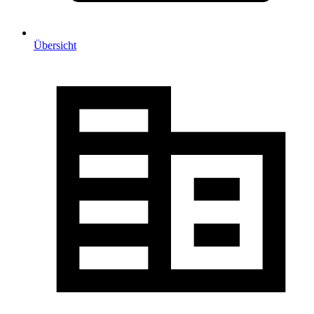
Übersicht