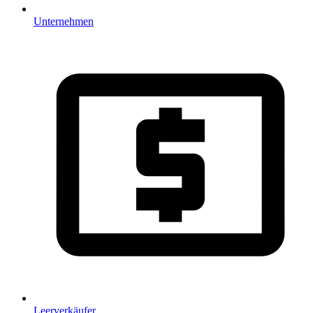
Unternehmen
Leerverkäufer