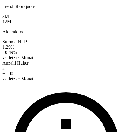
Trend Shortquote
3M
12M
Aktienkurs
Summe NLP
1.29%
+0.49%
vs. letzter Monat
Anzahl Halter
2
+1.00
vs. letzter Monat