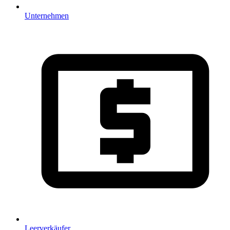
Unternehmen
Leerverkäufer