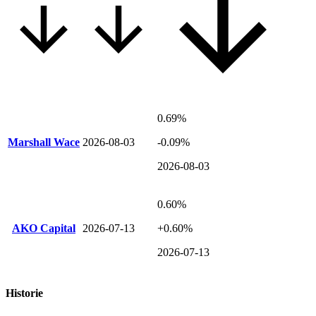
0.69%
Marshall Wace
2026-08-03
-0.09%
2026-08-03
0.60%
AKO Capital
2026-07-13
+0.60%
2026-07-13
Historie