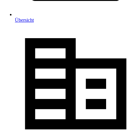
Übersicht