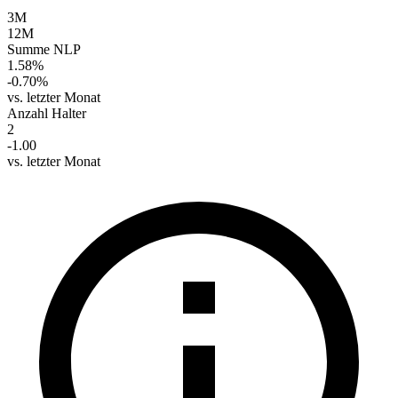
3M
12M
Summe NLP
1.58%
-0.70%
vs. letzter Monat
Anzahl Halter
2
-1.00
vs. letzter Monat