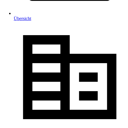
Übersicht