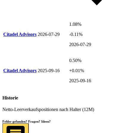
1.08%
Citadel Advisors
2026-07-29
-0.11%
2026-07-29
0.50%
Citadel Advisors
2025-09-16
+0.01%
2025-09-16
Historie
Netto-Leerverkaufspositionen nach Halter (12M)
Fehler gefunden? Fragen? Ideen?