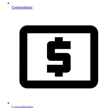
Unternehmen
Leerverkäufer