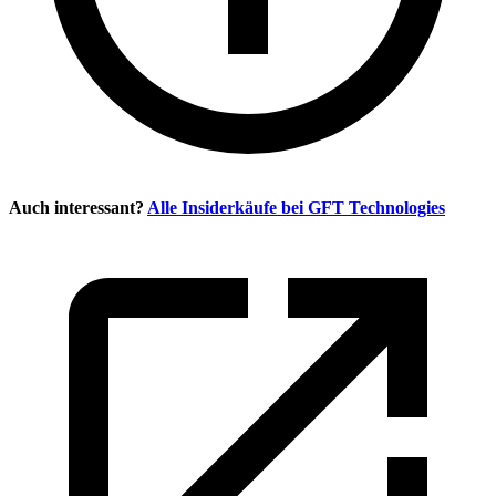
Auch interessant?
Alle Insiderkäufe bei
GFT Technologies