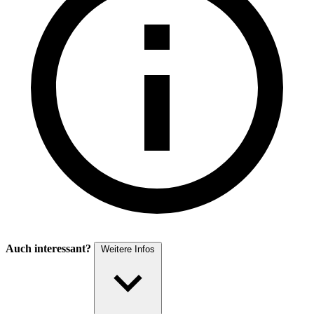
Auch interessant?
Weitere Infos