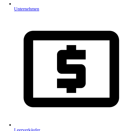
Unternehmen
Leerverkäufer