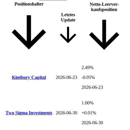
Positions­halter
Netto-Leer­ver­
kaufsposition
Letztes
Update
2.49%
Kintbury Capital
2026-06-23
-0.05%
2026-06-23
1.00%
Two Sigma Investments
2026-06-30
+0.01%
2026-06-30