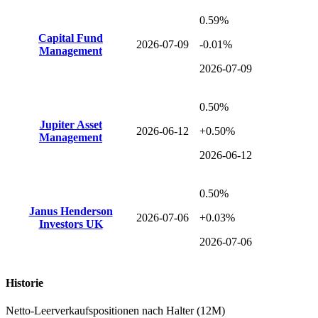
0.59%
Capital Fund
2026-07-09
-0.01%
Management
2026-07-09
0.50%
Jupiter Asset
2026-06-12
+0.50%
Management
2026-06-12
0.50%
Janus Henderson
2026-07-06
+0.03%
Investors UK
2026-07-06
Historie
Netto-Leerverkaufspositionen nach Halter (12M)