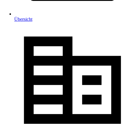
Übersicht