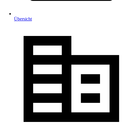
Übersicht