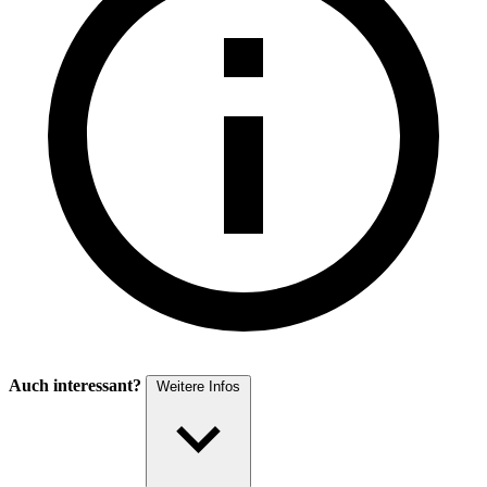
Auch interessant?
Weitere Infos