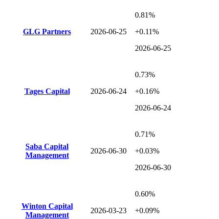
0.81%
GLG Partners
2026-06-25
+0.11%
2026-06-25
0.73%
Tages Capital
2026-06-24
+0.16%
2026-06-24
0.71%
Saba Capital
2026-06-30
+0.03%
Management
2026-06-30
0.60%
Winton Capital
2026-03-23
+0.09%
Management