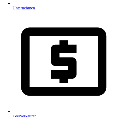
Unternehmen
Leerverkäufer