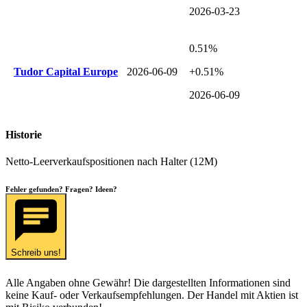
2026-03-23
0.51%
Tudor Capital Europe
2026-06-09
+0.51%
2026-06-09
Historie
Netto-Leerverkaufspositionen nach Halter (12M)
Fehler gefunden? Fragen? Ideen?
Schreib uns!
Alle Angaben ohne Gewähr! Die dargestellten Informationen sind
keine Kauf- oder Verkaufsempfehlungen. Der Handel mit Aktien ist