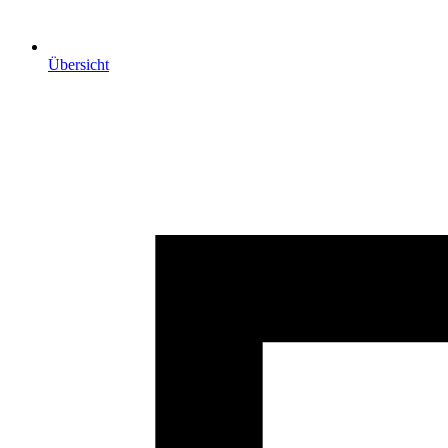
Übersicht