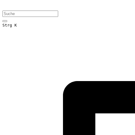
Strg K