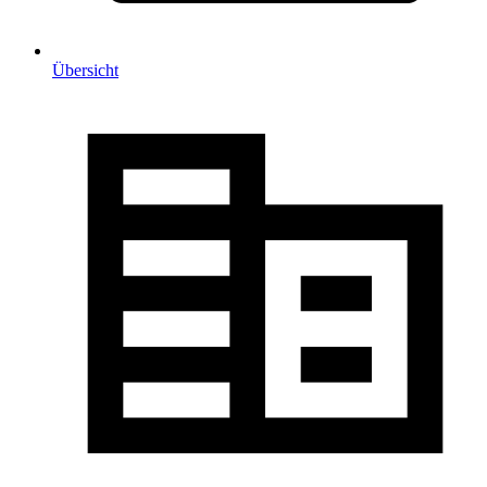
Übersicht