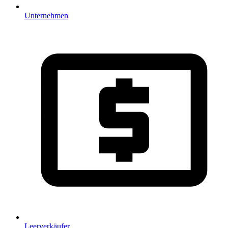
Unternehmen
Leerverkäufer