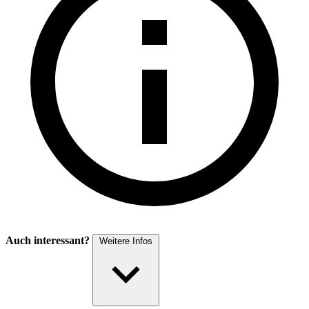
Auch interessant?
Weitere Infos