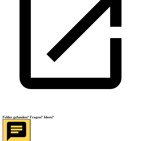
Fehler gefunden? Fragen? Ideen?