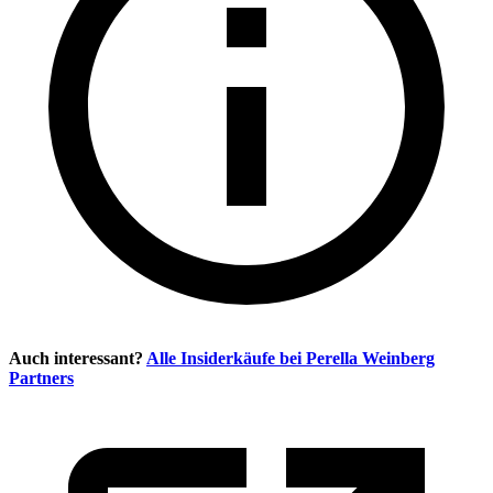
Auch interessant?
Alle Insiderkäufe bei
Perella Weinberg
Partners