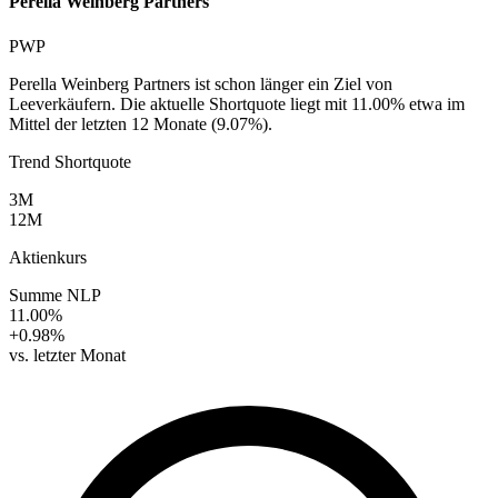
Perella Weinberg Partners
PWP
Perella Weinberg Partners ist schon länger ein Ziel von
Leeverkäufern. Die aktuelle Shortquote liegt mit 11.00% etwa im
Mittel der letzten 12 Monate (9.07%).
Trend Shortquote
3M
12M
Aktienkurs
Summe NLP
11.00%
+0.98%
vs. letzter Monat