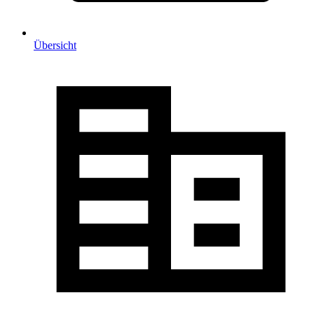
Übersicht