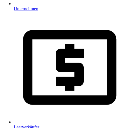
Unternehmen
Leerverkäufer