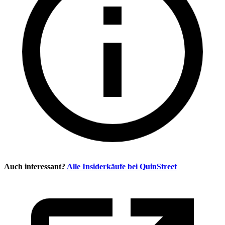
Auch interessant?
Alle Insiderkäufe bei
QuinStreet