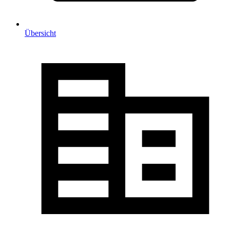
Übersicht