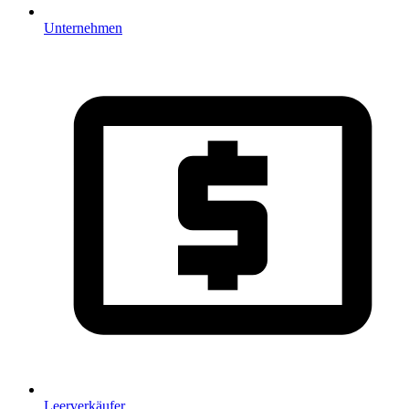
Unternehmen
Leerverkäufer