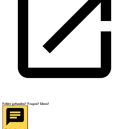
Fehler gefunden? Fragen? Ideen?