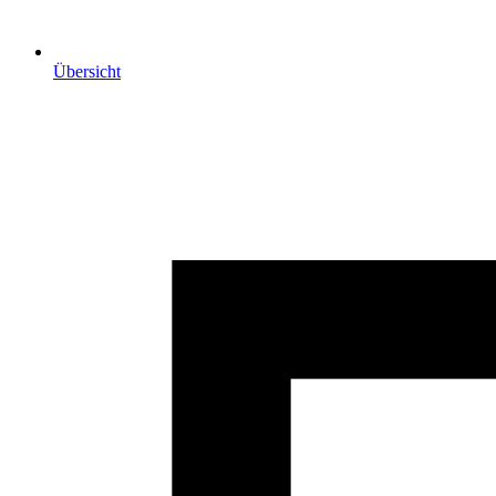
Übersicht