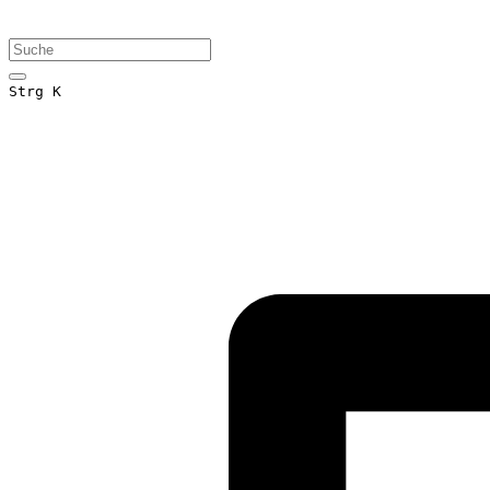
Strg K